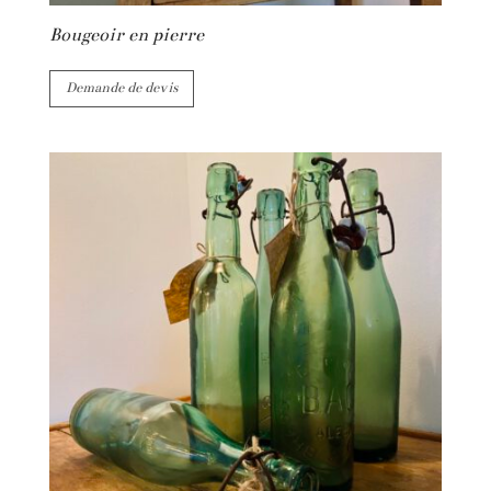
Bougeoir en pierre
Demande de devis