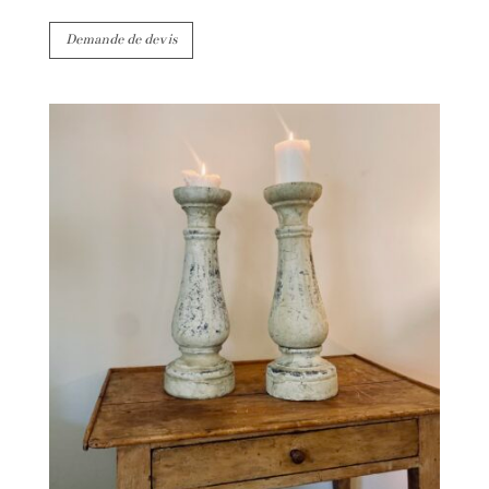
Demande de devis