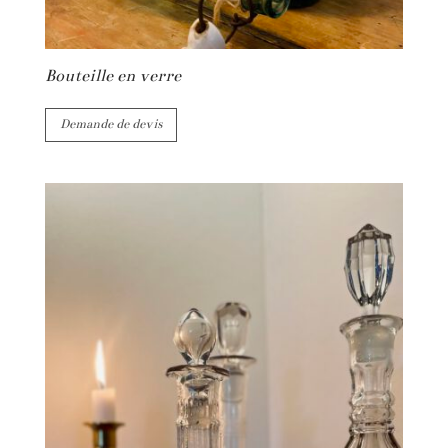
Bouteille en verre
Demande de devis