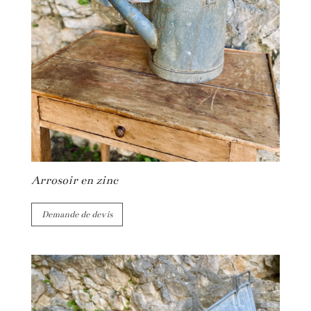
Arrosoir en zinc
Demande de devis