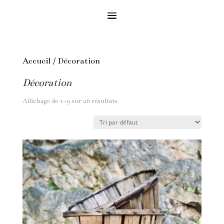
Accueil
/ Décoration
Décoration
Affichage de 1–9 sur 26 résultats