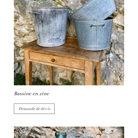
Bassine en zinc
Demande de devis