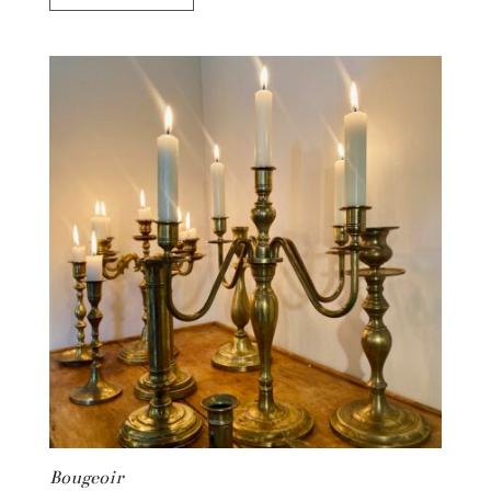
Bougeoir