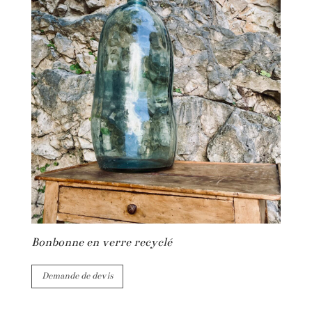
Bonbonne en verre recyclé
Demande de devis