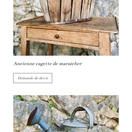
Ancienne cagette de maraîcher
Demande de devis