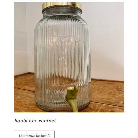
Bonbonne robinet
Demande de devis