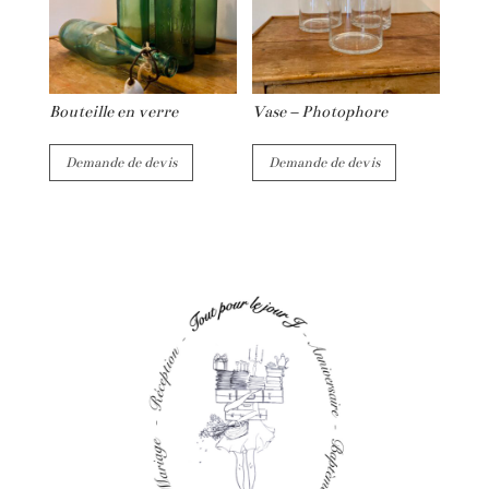
Bouteille en verre
Vase – Photophore
Demande de devis
Demande de devis