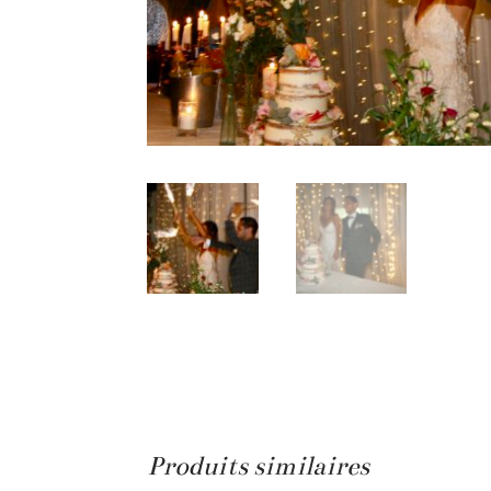
Produits similaires