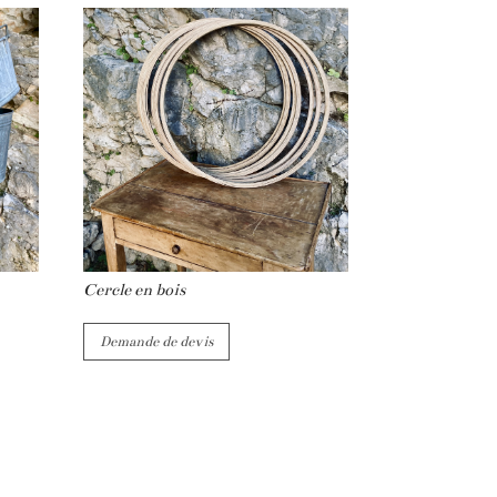
Cercle en bois
Demande de devis