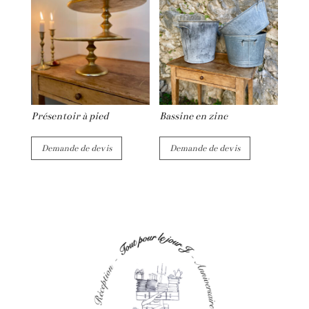
Présentoir à pied
Bassine en zinc
Demande de devis
Demande de devis