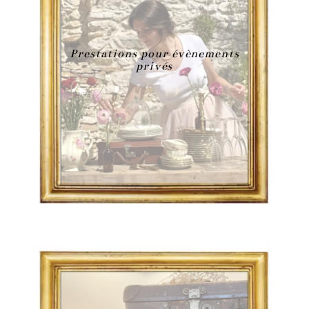
Prestations pour évènements
privés