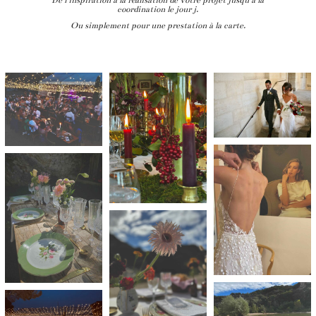
De l’inspiration à la réalisation de votre projet jusqu’à la
coordination le jour j.
Ou simplement pour une prestation à la carte.