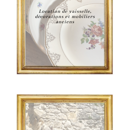
Location de vaisselle,
décorations et mobiliers
anciens