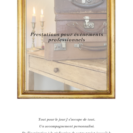
Prestations pour évènements
professionnels
Tout pour le jour J s’occupe de tout.
Un accompagnement personnalisé.