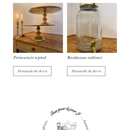
Présentoir à pied
Bonbonne robinet
Demande de devis
Demande de devis