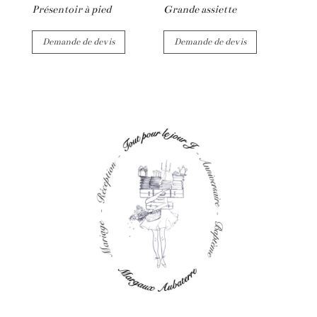
Présentoir à pied
Grande assiette
Demande de devis
Demande de devis