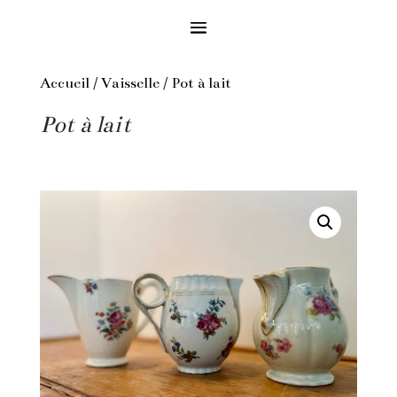
Accueil
/
Vaisselle
/ Pot à lait
Pot à lait